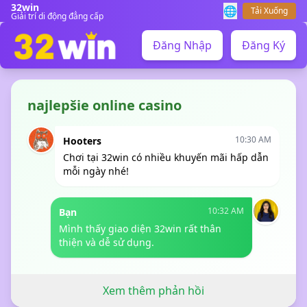
32win
🌐
Tải Xuống
Giải trí di động đẳng cấp
Đăng Nhập
Đăng Ký
najlepšie online casino
10:30 AM
Hooters
Chơi tại 32win có nhiều khuyến mãi hấp dẫn
mỗi ngày nhé!
10:32 AM
Bạn
Mình thấy giao diện 32win rất thân
thiện và dễ sử dụng.
Xem thêm phản hồi