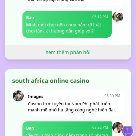
06:12 PM
Bạn
Mình mới chơi nên chưa nắm rõ luật
chơi lắm, ai hướng dẫn giúp với?
Xem thêm phản hồi
south africa online casino
08:30 PM
Images
Casino trực tuyến tại Nam Phi phát triển
mạnh mẽ nhờ hạ tầng công nghệ hiện đại.
08:32 PM
Bạn
Vậy thì 32win cũng nằm trong số những