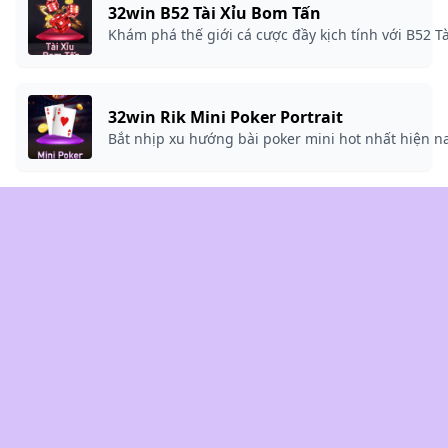
32win B52 Tài Xỉu Bom Tấn
Khám phá thế giới cá cược đầy kịch tính với B52 T
32win Rik Mini Poker Portrait
Bắt nhịp xu hướng bài poker mini hot nhất hiện nay