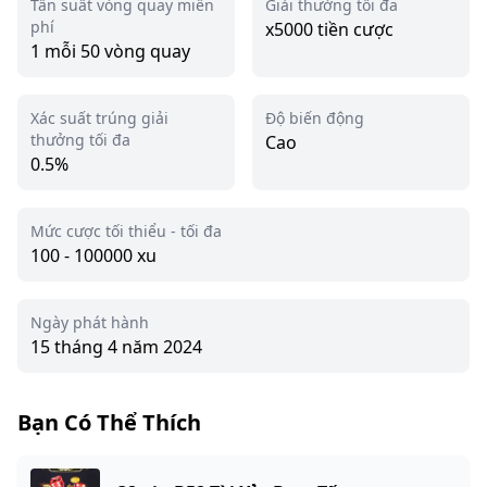
Tần suất vòng quay miễn
Giải thưởng tối đa
phí
x5000 tiền cược
1 mỗi 50 vòng quay
Xác suất trúng giải
Độ biến động
thưởng tối đa
Cao
0.5%
Mức cược tối thiểu - tối đa
100 - 100000 xu
Ngày phát hành
15 tháng 4 năm 2024
Bạn Có Thể Thích