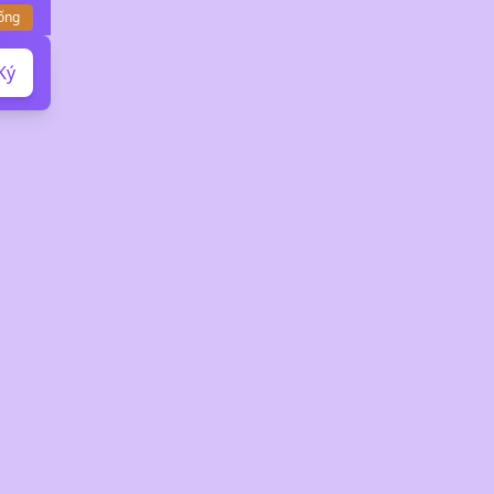
ống
Ký