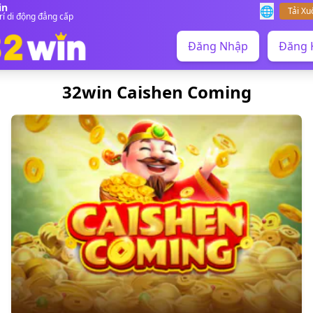
in
🌐
Tải Xu
trí di động đẳng cấp
Đăng Nhập
Đăng 
32win Caishen Coming